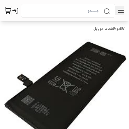
کالادو
/
قطعات موبایل