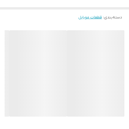
دسته‌بندی
:
قطعات موبایل