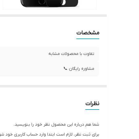
مشخصات
تفاوت با محصولات مشابه
مشاوره رایگان 📞
نظرات
شما هم درباره این محصول نظر خود را بنویسید.
برای ثبت نظر، لازم است ابتدا وارد حساب کاربری خود شو