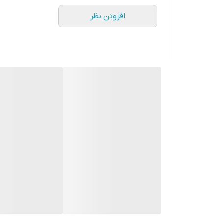
افزودن نظر