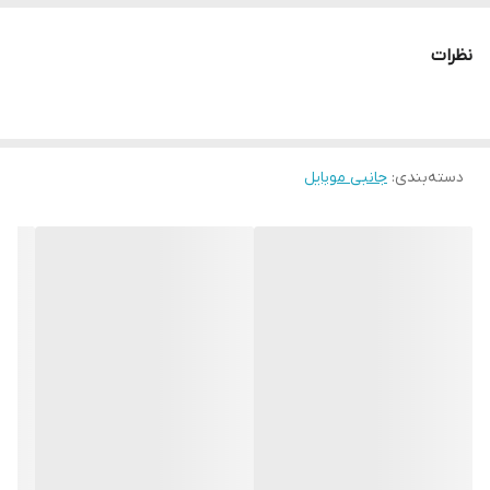
نظرات
دسته‌بندی
:
جانبی موبایل