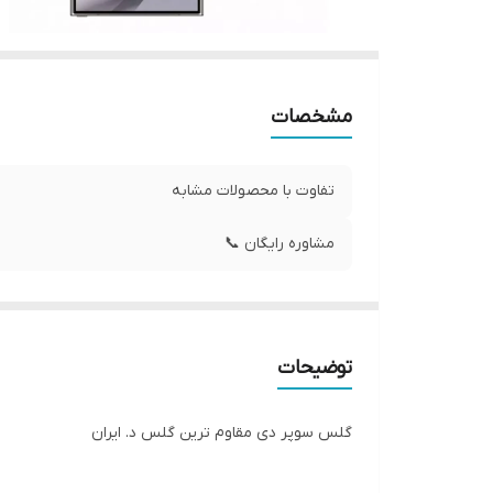
مشخصات
تفاوت با محصولات مشابه
مشاوره رایگان 📞
توضیحات
گلس سوپر دی مقاوم ترین گلس د. ایران