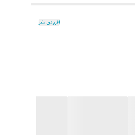
افزودن نظر