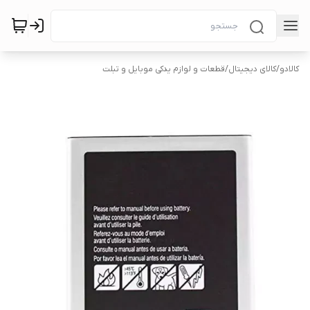
کالادو
/
کالای دیجیتال
/
قطعات و لوازم یدکی موبایل و تبلت