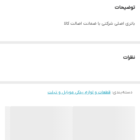
توضیحات
باتری اصلی شرکتی با ضمانت اصالت کالا
نظرات
دسته‌بندی
:
قطعات و لوازم یدکی موبایل و تبلت