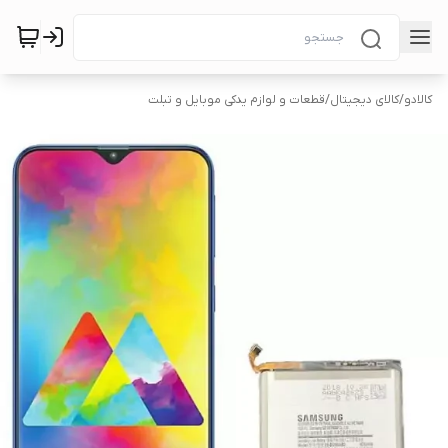
کالادو
/
کالای دیجیتال
/
قطعات و لوازم یدکی موبایل و تبلت