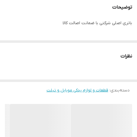
توضیحات
باتری اصلی شرکتی با ضمانت اصالت کالا
نظرات
دسته‌بندی
:
قطعات و لوازم یدکی موبایل و تبلت