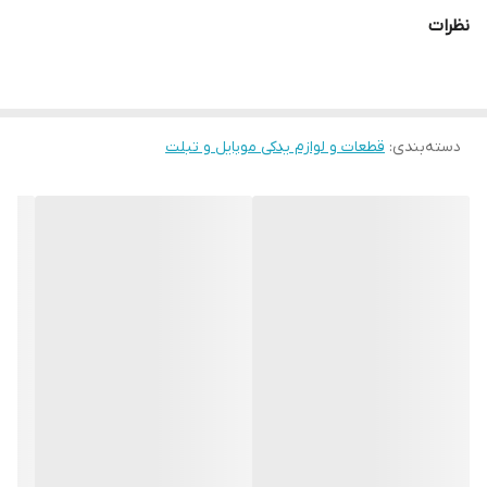
نظرات
دسته‌بندی
:
قطعات و لوازم یدکی موبایل و تبلت