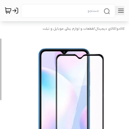
کالادو
/
کالای دیجیتال
/
قطعات و لوازم یدکی موبایل و تبلت