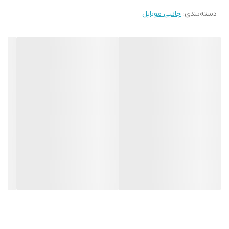
دسته‌بندی
:
جانبی موبایل