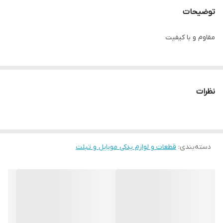
توضیحات
مقاوم و با کیفیت
نظرات
دسته‌بندی
:
قطعات و لوازم یدکی موبایل و تبلت