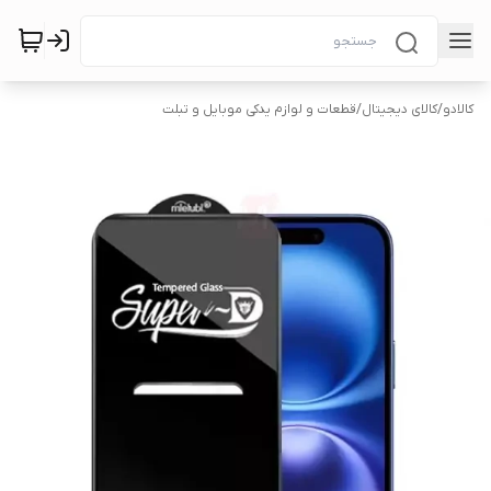
کالادو
/
کالای دیجیتال
/
قطعات و لوازم یدکی موبایل و تبلت