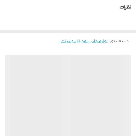
نظرات
دسته‌بندی
:
لوازم جانبی موبایل و تبلت