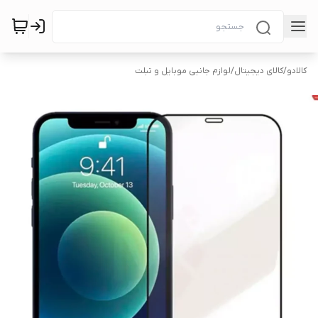
کالادو
/
کالای دیجیتال
/
لوازم جانبی موبایل و تبلت