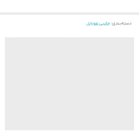
دسته‌بندی
:
جانبی موبایل