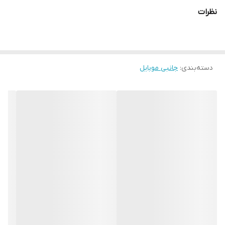
نظرات
دسته‌بندی
:
جانبی موبایل