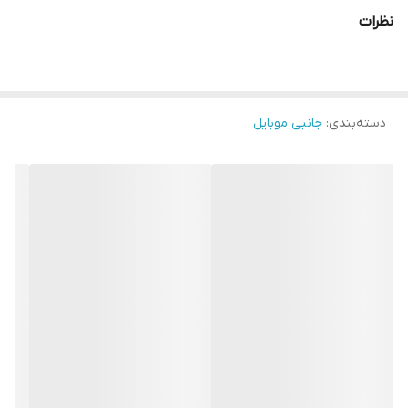
نظرات
دسته‌بندی
:
جانبی موبایل