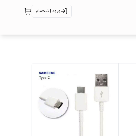
ورود | ثبت‌نام