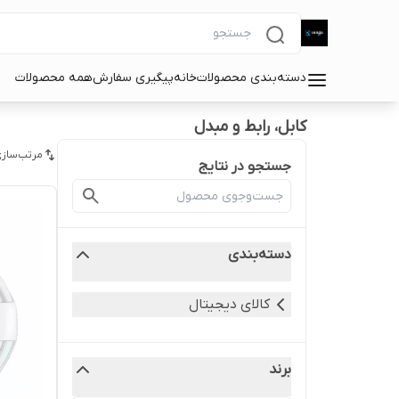
دسته‌بندی محصولات
خانه
پیگیری سفارش
همه محصولات
کابل، رابط و مبدل
مرتب‌سازی
جستجو در نتایج
دسته‌بندی
کالای دیجیتال
برند