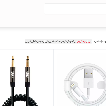
 براساس:
پربازدیدترین
پرفروش‌ترین
جدیدترین
ارزان‌ترین
گران‌ترین